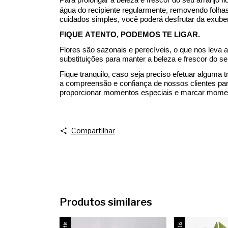
água do recipiente regularmente, removendo folhas
cuidados simples, você poderá desfrutar da exuber
FIQUE ATENTO, PODEMOS TE LIGAR.
Flores são sazonais e perecíveis, o que nos leva
substituições para manter a beleza e frescor do se
Fique tranquilo, caso seja preciso efetuar alguma 
a compreensão e confiança de nossos clientes para
proporcionar momentos especiais e marcar moment
Compartilhar
Produtos similares