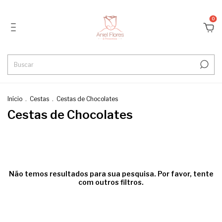
0
Início
.
Cestas
.
Cestas de Chocolates
Cestas de Chocolates
Não temos resultados para sua pesquisa. Por favor, tente
com outros filtros.