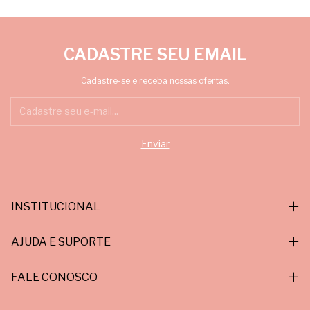
CADASTRE SEU EMAIL
Cadastre-se e receba nossas ofertas.
INSTITUCIONAL
AJUDA E SUPORTE
FALE CONOSCO