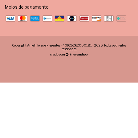
Meios de pagamento
Copyright Aniel Flores e Presentes - 40925262000181 - 2026. Todos os direitos
reservados.