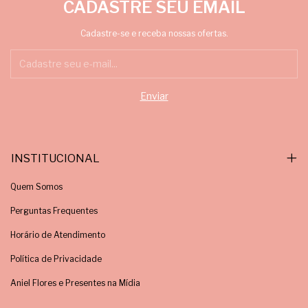
CADASTRE SEU EMAIL
Cadastre-se e receba nossas ofertas.
INSTITUCIONAL
Quem Somos
Perguntas Frequentes
Horário de Atendimento
Política de Privacidade
Aniel Flores e Presentes na Mídia