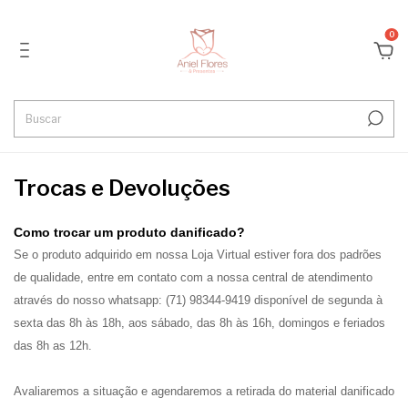
0
Trocas e Devoluções
Como trocar um produto danificado?
Se o produto adquirido em nossa Loja Virtual estiver fora dos padrões
de qualidade, entre em contato com a nossa central de atendimento
através do nosso whatsapp: (71) 98344-9419 disponível de segunda à
sexta das 8h às 18h, aos sábado, das 8h às 16h, domingos e feriados
das 8h as 12h.
Avaliaremos a situação e agendaremos a retirada do material danificado