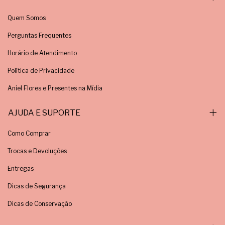
Quem Somos
Perguntas Frequentes
Horário de Atendimento
Política de Privacidade
Aniel Flores e Presentes na Mídia
AJUDA E SUPORTE
Como Comprar
Trocas e Devoluções
Entregas
Dicas de Segurança
Dicas de Conservação