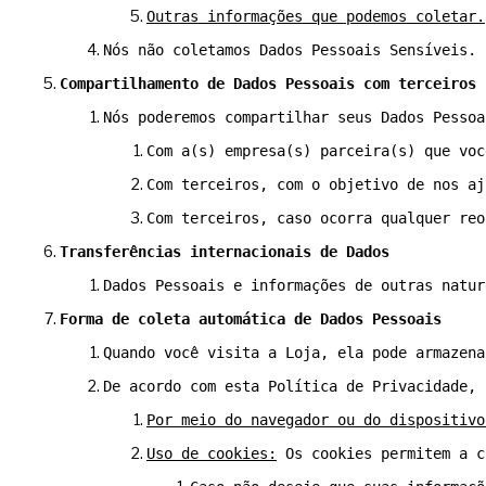
Outras informações que podemos coletar.
Nós não coletamos Dados Pessoais Sensíveis.
Compartilhamento de Dados Pessoais com terceiros
Nós poderemos compartilhar seus Dados Pessoa
Com a(s) empresa(s) parceira(s) que voc
Com terceiros, com o objetivo de nos aj
Com terceiros, caso ocorra qualquer reo
Transferências internacionais de Dados
Dados Pessoais e informações de outras natur
Forma de coleta automática de Dados Pessoais
Quando você visita a Loja, ela pode armazena
De acordo com esta Política de Privacidade, 
Por meio do navegador ou do dispositivo
Uso de cookies:
 Os cookies permitem a c