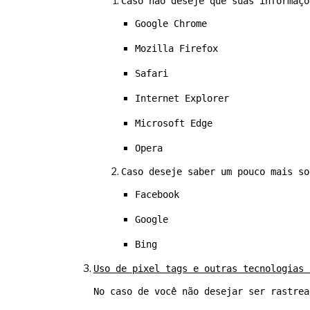
Caso não deseje que suas informaçõ
Google Chrome
Mozilla Firefox
Safari
Internet Explorer
Microsoft Edge
Opera
Caso deseje saber um pouco mais so
Facebook
Google
Bing
Uso de pixel tags e outras tecnologias 
No caso de você não desejar ser rastrea