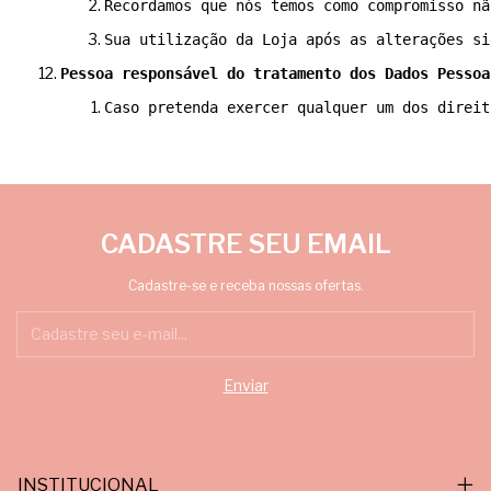
Recordamos que nós temos como compromisso nã
Sua utilização da Loja após as alterações si
Pessoa responsável do tratamento dos Dados Pessoa
Caso pretenda exercer qualquer um dos direit
CADASTRE SEU EMAIL
Cadastre-se e receba nossas ofertas.
INSTITUCIONAL