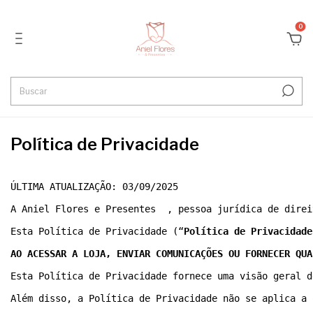
0
Política de Privacidade
ÚLTIMA ATUALIZAÇÃO: 03/09/2025
A Aniel Flores e Presentes  , pessoa jurídica de direi
Esta Política de Privacidade (“
Política de Privacidade
AO ACESSAR A LOJA, ENVIAR COMUNICAÇÕES OU FORNECER QUA
Esta Política de Privacidade fornece uma visão geral d
Além disso, a Política de Privacidade não se aplica a 