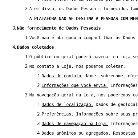
Além disso, os Dados Pessoais fornecidos tam
A PLATAFORA NÃO SE DESTINA A PESSOAS COM MEN
Não fornecimento de Dados Pessoais
Você não é obrigado a compartilhar os Dados 
Dados coletados
O público em geral poderá navegar na Loja se
No contato a Loja, nós podemos coletar:
Dados de contato.
 Nome, sobrenome, núme
Informações que você envia.
 Informações
Na navegação geral na Loja, nós poderemos co
Dados de localização.
 Dados de geolocal
Preferências.
 Informações sobre suas pr
Dados de navegação na Loja.
 Informações
Dados anônimos ou agregados.
 Respostas 