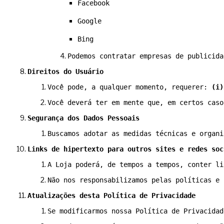
Facebook
Google
Bing
Podemos contratar empresas de publicida
Direitos do Usuário
Você pode, a qualquer momento, requerer: 
(i)
Você deverá ter em mente que, em certos caso
Segurança dos Dados Pessoais
Buscamos adotar as medidas técnicas e organi
Links de hipertexto para outros sites e redes soc
A Loja poderá, de tempos a tempos, conter li
Não nos responsabilizamos pelas políticas e 
Atualizações desta Política de Privacidade
Se modificarmos nossa Política de Privacidad