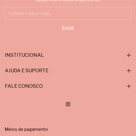
INSTITUCIONAL
AJUDA E SUPORTE
FALE CONOSCO
Meios de pagamento