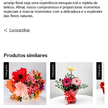
arranjo floral seja uma experiência inesquecível e repleta de
beleza. Afinal, nosso compromisso é proporcionar momentos
especiais e marcar momentos com a delicadeza e o esplendor
das flores naturais.
Compartilhar
Produtos similares
Frete grátis
Frete grátis
Frete grátis