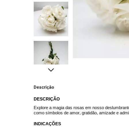
Descrição
DESCRIÇÃO
Explore a magia das rosas em nosso deslumbran
como símbolos de amor, gratidão, amizade e adm
INDICAÇÕES