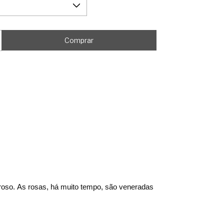
roso. As rosas, há muito tempo, são veneradas